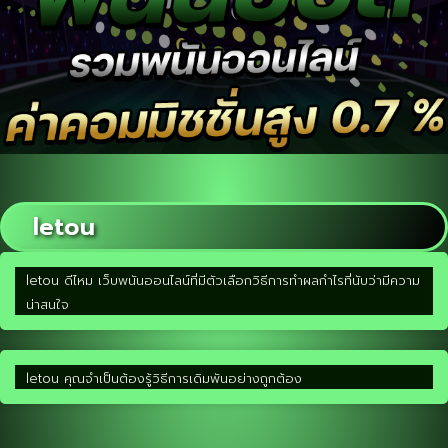
letou
letou ดีไหม เว็บพนันออนไลน์ที่มีตัวเลือกวิธีการทำผลกำไรที่นับว่ามีความ
น่าสนใจ
letou คุณจำเป็นต้องรู้วิธีการเดิมพันอย่างถูกต้อง