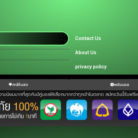
Contact Us
About Us
privacy policy
คาสิโนสด
พนันบอล
นิยมมากที่สุดกับมีคู่บอลให้เลือกมากกว่าทุกเจ้าในตลาด สมัครวันนี้รับฟรีเค