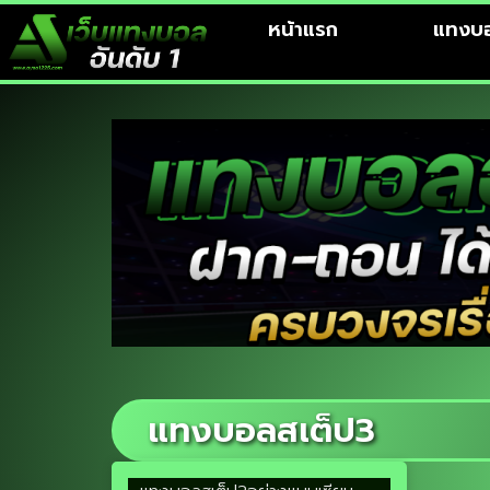
หน้าแรก
แทงบ
แทงบอลสเต็ป3