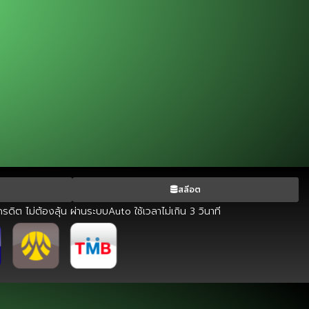
สลีอต
รดิต ไม่ต้องลุ้น ผ่านระบบAuto ใช้เวลาไม่เกิน 3 วินาที