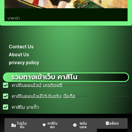
บาคาร่า
Contact Us
About Us
privacy policy
รวมทางเข้าเว็บ คาสิโน
คาสิโนออนไลน์ เครดิตฟรี
คาสิโนออนไลน์ได้เงินจริง มือถือ
คาสิโน มาเก๊า
โปรโม
คาสิโน
พนัน
สลีอต
ชั่น
สด
บอล