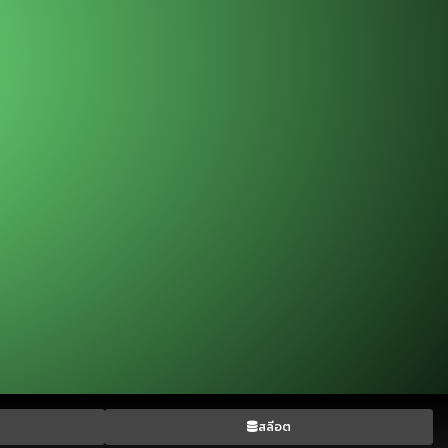
สลีอต