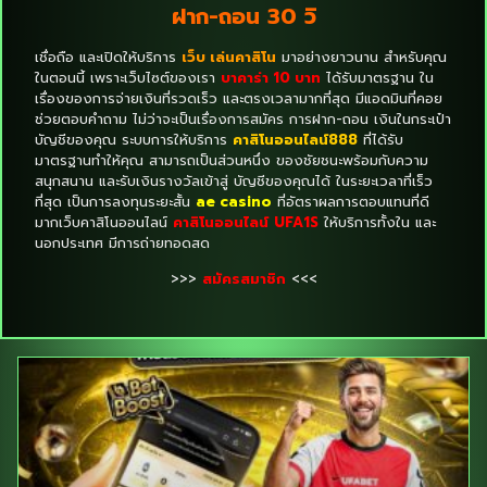
ฝาก-ถอน 30 วิ
เชื่อถือ และเปิดให้บริการ
เว็บ เล่นคาสิโน
มาอย่างยาวนาน สำหรับคุณ
ในตอนนี้ เพราะเว็บไซต์ของเรา
บาคาร่า 10 บาท
ได้รับมาตรฐาน ใน
เรื่องของการจ่ายเงินที่รวดเร็ว และตรงเวลามากที่สุด มีแอดมินที่คอย
ช่วยตอบคำถาม ไม่ว่าจะเป็นเรื่องการสมัคร การฝาก-ถอน เงินในกระเป๋า
บัญชีของคุณ ระบบการให้บริการ
คาสิโนออนไลน์888
ที่ได้รับ
มาตรฐานทำให้คุณ สามารถเป็นส่วนหนึ่ง ของชัยชนะพร้อมกับความ
สนุกสนาน และรับเงินรางวัลเข้าสู่ บัญชีของคุณได้ ในระยะเวลาที่เร็ว
ที่สุด เป็นการลงทุนระยะสั้น
ae casino
ที่อัตราผลการตอบแทนที่ดี
มากเว็บคาสิโนออนไลน์
คาสิโนออนไลน์
UFA1S
ให้บริการทั้งใน และ
นอกประเทศ มีการถ่ายทอดสด
>>>
สมัครสมาชิก
<<<