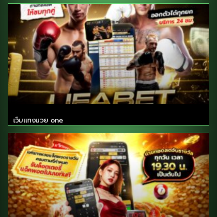
เว็บแทงมวย one