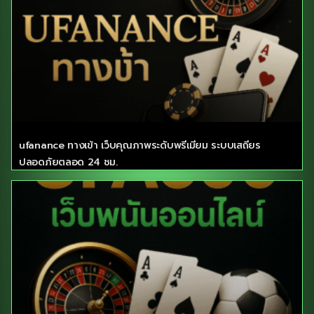
ufanance ทางเข้า เว็บคุณภาพระดับพรีเมียม ระบบเสถียร
ปลอดภัยตลอด 24 ชม.