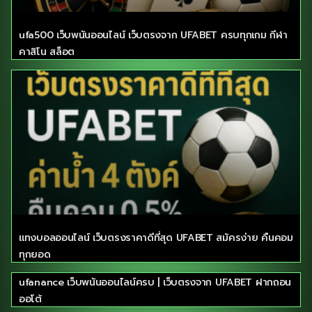
ufa500 เว็บพนันออนไลน์ เว็บตรงจาก UFABET ครบทุกเกม กีฬา
คาสิโน สล็อต
แทงบอลออนไลน์ เว็บตรงราคาดีที่สุด UFABET สมัครง่าย คืนคอม
ทุกยอด
ufanance เว็บพนันออนไลน์ครบ | เว็บตรงจาก UFABET ฝากถอน
ออโต้