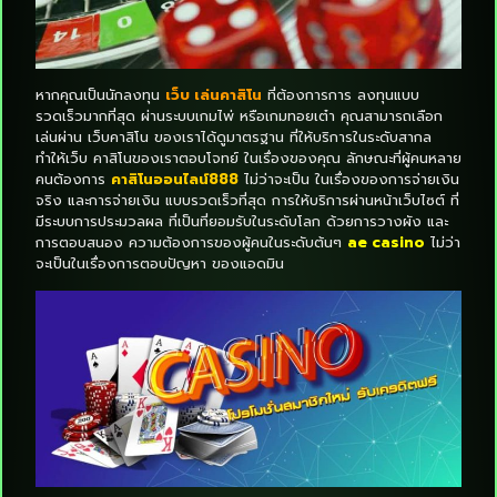
หากคุณเป็นนักลงทุน
เว็บ เล่นคาสิโน
ที่ต้องการการ ลงทุนแบบ
รวดเร็วมากที่สุด ผ่านระบบเกมไพ่ หรือเกมทอยเต๋า คุณสามารถเลือก
เล่นผ่าน เว็บคาสิโน ของเราได้ดูมาตรฐาน ที่ให้บริการในระดับสากล
ทำให้เว็บ คาสิโนของเราตอบโจทย์ ในเรื่องของคุณ ลักษณะที่ผู้คนหลาย
คนต้องการ
คาสิโนออนไลน์888
ไม่ว่าจะเป็น ในเรื่องของการจ่ายเงิน
จริง และการจ่ายเงิน แบบรวดเร็วที่สุด การให้บริการผ่านหน้าเว็บไซต์ ที่
มีระบบการประมวลผล ที่เป็นที่ยอมรับในระดับโลก ด้วยการวางผัง และ
การตอบสนอง ความต้องการของผู้คนในระดับต้นๆ
ae casino
ไม่ว่า
จะเป็นในเรื่องการตอบปัญหา ของแอดมิน