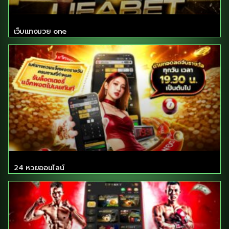
เว็บแทงมวย one
24 หวยออนไลน์