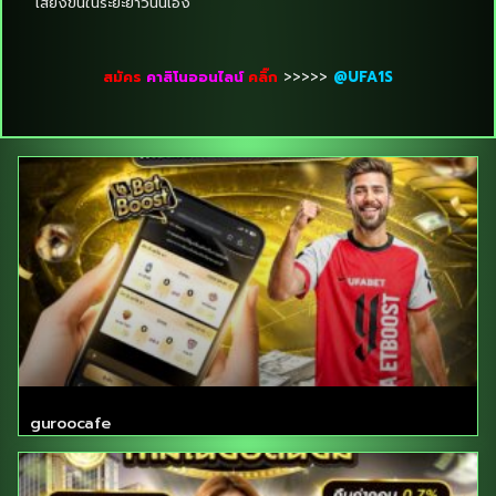
เสี่ยงขึ้นในระยะยาวนั้นเอง
สมัคร
คาสิโนออนไลน์
คลิ๊ก
>>>>>
@UFA1S
guroocafe