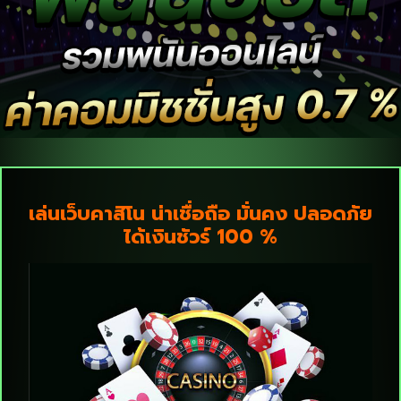
เล่นเว็บคาสิโน น่าเชื่อถือ มั่นคง ปลอดภัย
ได้เงินชัวร์ 100 %