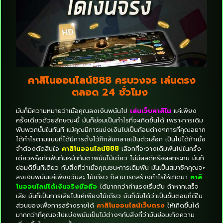
คาสิโนออนไลน์888 ครบวงจร เล่นตรง
ตลอด 24 ชั่วโมง
มันก็มีความหมายว่าเมื่อคุณลงเงินพนันไป
เล่นเว็บคาสิโน
แค่เพียง
ครั้งเดียวด้วยลักษณะนี้ มันก็ย่อมเป็นกำไรที่จะเกิดขึ้นได้ เพราะการเดิม
พันพวกนั้นในทันที แม้คุณมีการแบ่งเงินไปเป็นก้อนต่างๆการที่คุณอยาก
ได้กำไรตามแบบที่ได้มีการตั้งไว้ก็กลับกลายเป็นตัวเลือก เป็นไปได้ถ้าเมื่อ
จำต้องตัดสินใจ
คาสิโนออนไลน์888
เลือกที่จะวางเดิมพันไปในครั้ง
เดียวหรือกัดฟันก้มหน้าก้มตาพนันไม้เดียว ไม่มีผลดีหรือผลกระทบ มันก็
ย่อมดีขึ้นทีเดียว กับสิ่งที่ว่าเมื่อคุณชนะการเดิมพัน มันเป็นสมาชิคคุณจะ
ลงเงินพนันแค่เพียงวันละ ไม้เดียว ก็สามารถสร้างกำไรให้เกิดมา
คาสิ
โนออนไลน์ได้เงินจริงมือถือ
ได้มากกว่าค่าแรงเริ่มต้น ถ้าหากเสร็จ
เสีย มันก็เป็นการเสียไปแค่เพียงไม้เดียว มันก็นับได้ว่าเป็นขั้นตอนที่ดีใน
ส่วนของเพื่อการสร้างรายได้
คาสิโนออนไลน์เว็บตรง
ให้เกิดขึ้นได้
มากกว่าที่คุณจะไปแบ่งพนันเป็นไม้ต่างๆกับสิ่งที่ว่ามันย่อมเกิดความ