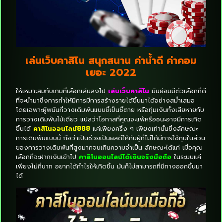
เล่นเว็บคาสิโน สนุกสนาน ค่าน้ำดี ค่าคอม
เยอะ 2022
ให้เหมาะสมกับเกมที่เลือกเล่นลงไป
เล่นเว็บคาสิโน
มันย่อมมีตัวเลือกที่ดี
ที่จะนำมาซึ่งการทำให้มีการมีการสร้างรายได้ขึ้นมาได้อย่างสม่ำเสมอ
โดยเฉพาะผู้พนันที่วางเดิมพันแบบชี้เป็นชี้ตาย หรือทุ่มเงินทั้งเสียหายกับ
การวางเดิมพันไม้เดียว แปลว่าโอกาสที่คุณจะแพ้หรือชนะอาจมีการเกิด
ขึ้นได้
คาสิโนออนไลน์888
แค่เพียงครึ่ง ๆ เพียงเท่านั้นซึ่งลักษณะ
การเดิมพันแบบนี้ ถือว่าเป็นช่วยเป็นผลดีให้กับผู้ที่ไม่ได้มีการใช้ทุนในส่วน
ของการวางเดิมพันที่สูงมากจนเกินความจำเป็น ลักษณะได้แก่ เมื่อคุณ
เลือกที่จะฝากเงินเข้าไป
คาสิโนออนไลน์ได้เงินจริงมือถือ
ในระบบแค่
เพียงไม่กี่บาท อยากได้กำไรให้เกิดขึ้น มันก็ไม่สามารถที่มีทางออกขึ้นมา
ได้