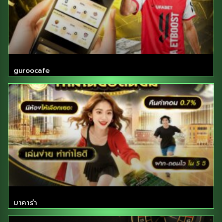
guroocafe
บาคาร่า