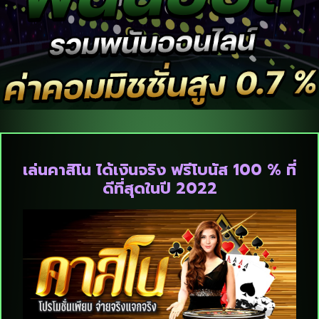
เล่นคาสิโน ได้เงินจริง ฟรีโบนัส 100 % ที่
ดีที่สุดในปี 2022