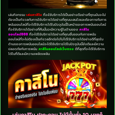
เล่นกิจกรรม
เล่นคาสิโน
ที่จะใช้บริการได้เป็นอย่างดีอย่างที่คุณมันจะไม่
ต้องเป็นกังวลกับการใช้บริการได้อย่างที่คุณนะสนใจและต้องการกับการ
พนันออนไลน์ที่จะได้ใช้บริการได้ในปัจจุบันนี้ในหน้าของการพนันออนไลน์
ที่จะใช้บริการได้อย่างที่คืนนั้นจะมีความรู้ในด้านของ
คาสิโน
ออนไลน์888
ที่จะได้ใช้บริการได้อย่างที่คุณชื่นชอบกับการพนัน
ออนไลน์ที่จะไม่ต้องเป็นกังวลอีกต่อไปไม่ได้ใช้บริการได้อย่างดีที่สุดใน
ด้านของการพนันออนไลน์จะได้ใช้บริการได้ในปัจจุบันนี้ยังดีและมีความ
ปลอดภัยกับการพนัน
คาสิโนออนไลน์เว็บตรง
ดีที่สุดที่จะได้ใช้บริการ
ได้ในที่ดีและมีความเพลิดเพลิน
เล่นคาสิโน ฝาก-ถอน ไม่มีขั้นต่ำ 10 บาทก็